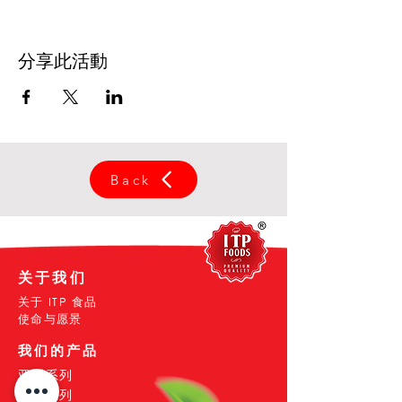
分享此活動
Back
关于我们
关于 ITP 食品
使命与愿景
我们的产品
亚洲系列
槟城系列