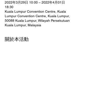
2022年3月29日 10:00 – 2022年4月01日
18:30
Kuala Lumpur Convention Centre, Kuala
Lumpur Convention Centre, Kuala Lumpur,
50088 Kuala Lumpur, Wilayah Persekutuan
Kuala Lumpur, Malaysia
關於本活動