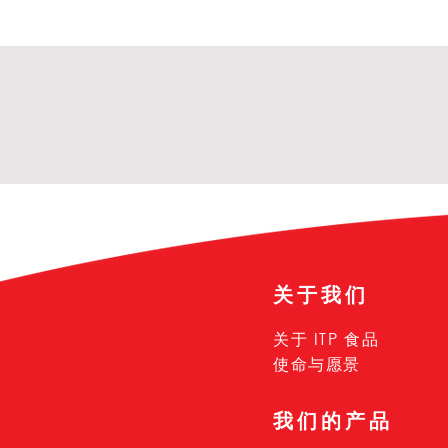
关于我们
关于 ITP 食品
使命与愿景
我们的产品