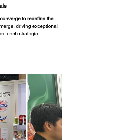
als
 converge to redefine the 
merge, driving exceptional 
re each strategic 