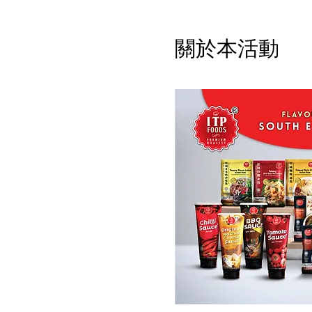
關於本活動