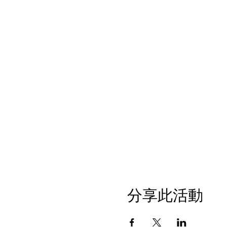
分享此活動