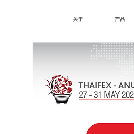
关于
产品