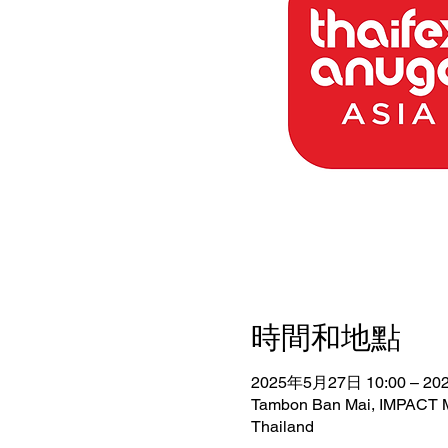
時間和地點
2025年5月27日 10:00 – 20
Tambon Ban Mai, IMPACT M
Thailand