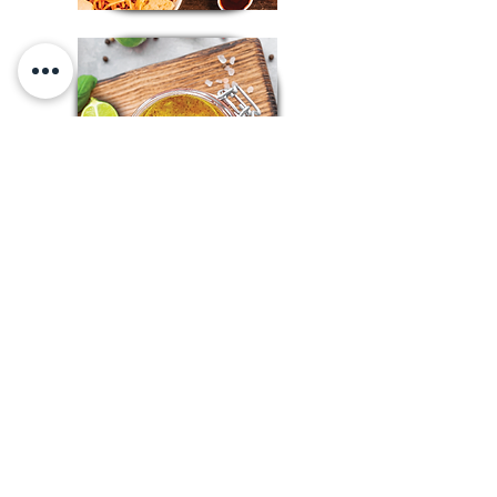
关于我们
关于 ITP 食品
使命与愿景
我们的产品
亚洲系列