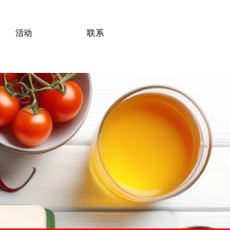
活动
联系