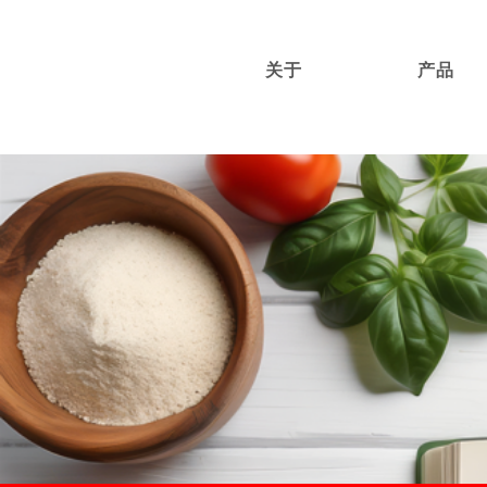
关于
产品