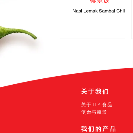
Nasi Lemak Sambal Chilli
关于我们
关于 ITP 食品
使命与愿景
我们的产品